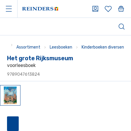
Assortiment
Leesboeken
Kinderboeken diversen
Het grote Rijksmuseum
voorleesboek
9789047613824