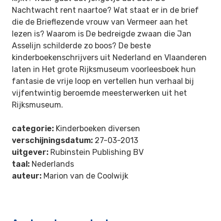
Nachtwacht rent naartoe? Wat staat er in de brief
die de Brieflezende vrouw van Vermeer aan het
lezen is? Waarom is De bedreigde zwaan die Jan
Asselijn schilderde zo boos? De beste
kinderboekenschrijvers uit Nederland en Vlaanderen
laten in Het grote Rijksmuseum voorleesboek hun
fantasie de vrije loop en vertellen hun verhaal bij
vijfentwintig beroemde meesterwerken uit het
Rijksmuseum.
categorie:
Kinderboeken diversen
verschijningsdatum:
27-03-2013
uitgever:
Rubinstein Publishing BV
taal:
Nederlands
auteur:
Marion van de Coolwijk