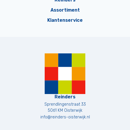
Assortiment
Klantenservice
Reinders
Sprendlingenstraat 33
5061 KM
Oisterwijk
info@reinders-oisterwijk.nl