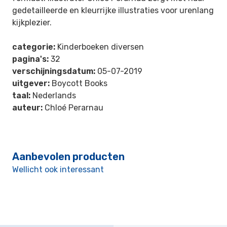
gedetailleerde en kleurrijke illustraties voor urenlang
kijkplezier.
categorie:
Kinderboeken diversen
pagina's:
32
verschijningsdatum:
05-07-2019
uitgever:
Boycott Books
taal:
Nederlands
auteur:
Chloé Perarnau
Aanbevolen producten
Wellicht ook interessant