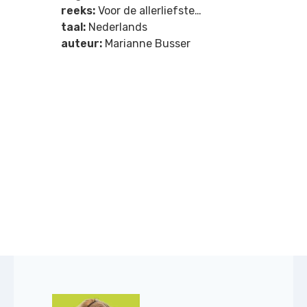
reeks:
Voor de allerliefste…
taal:
Nederlands
auteur:
Marianne Busser