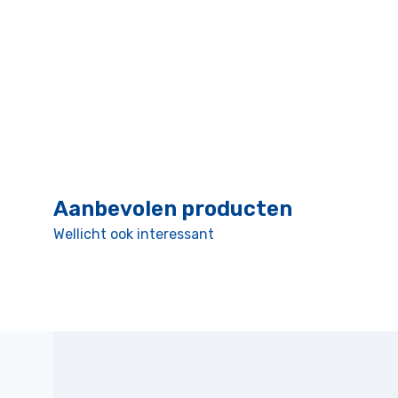
Aanbevolen producten
Wellicht ook interessant