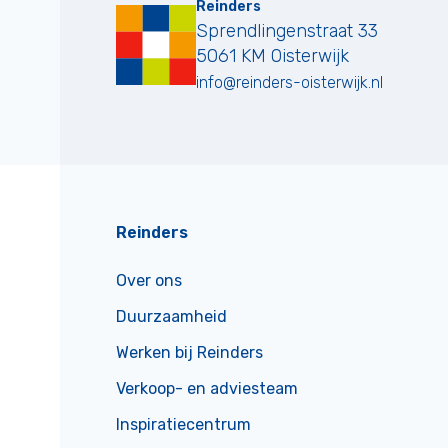
Reinders
Sprendlingenstraat 33
5061 KM
Oisterwijk
info@reinders-oisterwijk.nl
Reinders
Over ons
Duurzaamheid
Werken bij Reinders
Verkoop- en adviesteam
Inspiratiecentrum