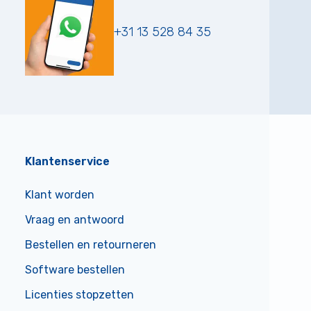
+31 13 528 84 35
Klantenservice
Klant worden
Vraag en antwoord
Bestellen en retourneren
Software bestellen
Licenties stopzetten