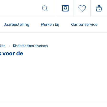
Jaarbestelling
Werken bij
Klantenservice
ken
Kinderboeken diversen
 voor de