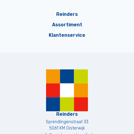
Reinders
Assortiment
Klantenservice
Reinders
Sprendlingenstraat 33
5061 KM
Oisterwijk