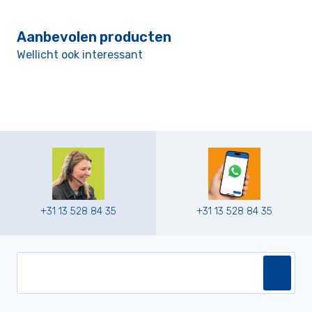
Aanbevolen producten
Wellicht ook interessant
+31 13 528 84 35
+31 13 528 84 35