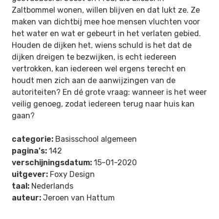
Zaltbommel wonen, willen blijven en dat lukt ze. Ze
maken van dichtbij mee hoe mensen vluchten voor
het water en wat er gebeurt in het verlaten gebied.
Houden de dijken het, wiens schuld is het dat de
dijken dreigen te bezwijken, is echt iedereen
vertrokken, kan iedereen wel ergens terecht en
houdt men zich aan de aanwijzingen van de
autoriteiten? En dé grote vraag: wanneer is het weer
veilig genoeg, zodat iedereen terug naar huis kan
gaan?
categorie:
Basisschool algemeen
pagina's:
142
verschijningsdatum:
15-01-2020
uitgever:
Foxy Design
taal:
Nederlands
auteur:
Jeroen van Hattum