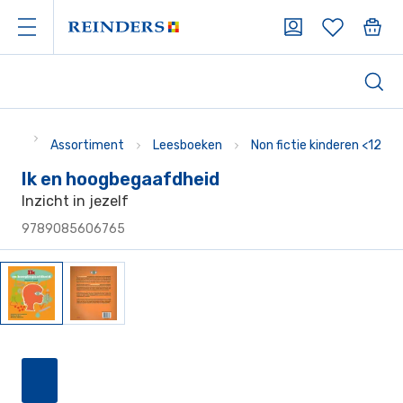
Assortiment
Leesboeken
Non fictie kinderen <12
Ik en hoogbegaafdheid
Inzicht in jezelf
9789085606765