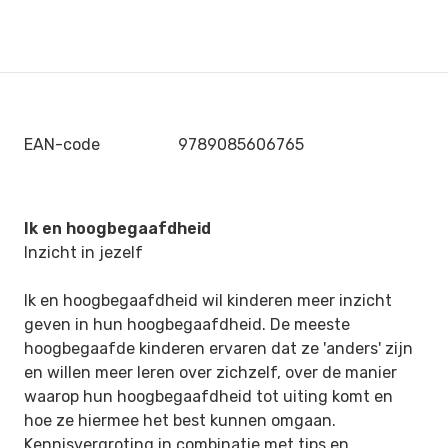
EAN-code
9789085606765
Ik en hoogbegaafdheid
Inzicht in jezelf
Ik en hoogbegaafdheid wil kinderen meer inzicht
geven in hun hoogbegaafdheid. De meeste
hoogbegaafde kinderen ervaren dat ze 'anders' zijn
en willen meer leren over zichzelf, over de manier
waarop hun hoogbegaafdheid tot uiting komt en
hoe ze hiermee het best kunnen omgaan.
Kennisvergroting in combinatie met tips en