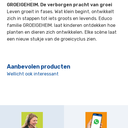
GROEIGEHEIM. De verborgen pracht van groei
Leven groeit in fases. Wat klein begint, ontwikkelt
zich in stappen tot iets groots en levends. Educo
familie GROEIGEHEIM. laat kinderen ontdekken hoe
planten en dieren zich ontwikkelen. Elke scène laat
een nieuw stukje van de groeicyclus zien.
Aanbevolen producten
Wellicht ook interessant