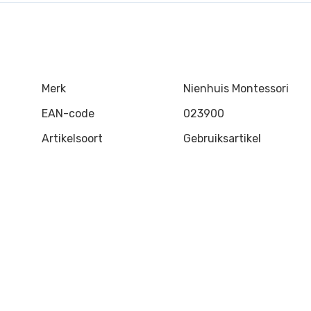
Merk
Nienhuis Montessori
EAN-code
023900
Artikelsoort
Gebruiksartikel