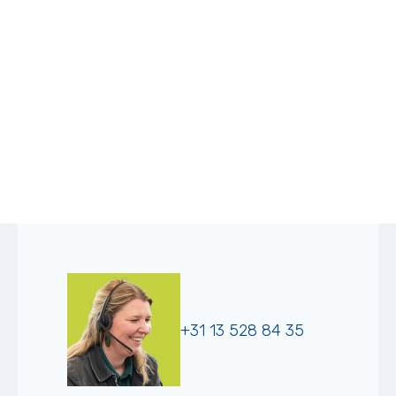
+31 13 528 84 35