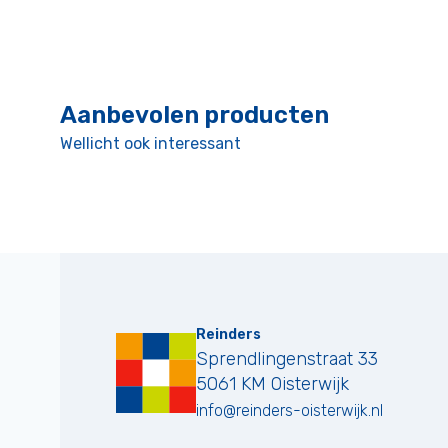
Aanbevolen producten
Wellicht ook interessant
Reinders
Sprendlingenstraat 33
5061 KM
Oisterwijk
info@reinders-oisterwijk.nl