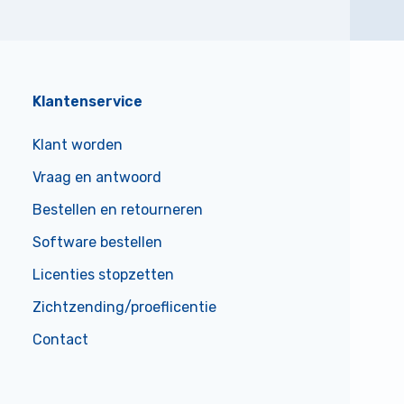
Klantenservice
Klant worden
Vraag en antwoord
Bestellen en retourneren
Software bestellen
Licenties stopzetten
Zichtzending/proeflicentie
Contact