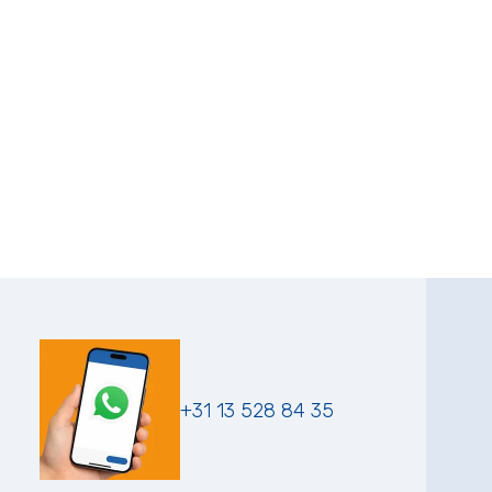
+31 13 528 84 35