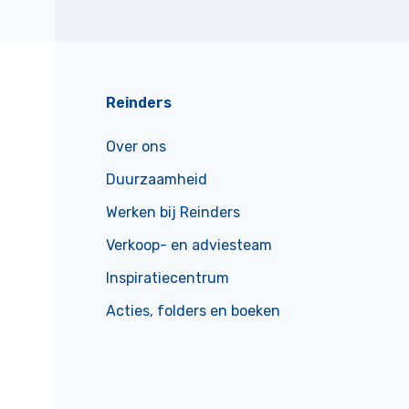
Reinders
Over ons
Duurzaamheid
Werken bij Reinders
Verkoop- en adviesteam
Inspiratiecentrum
Acties, folders en boeken