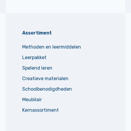
Assortiment
Methoden en leermiddelen
Leerpakket
Spelend leren
Creatieve materialen
Schoolbenodigdheden
Meubilair
Kernassortiment