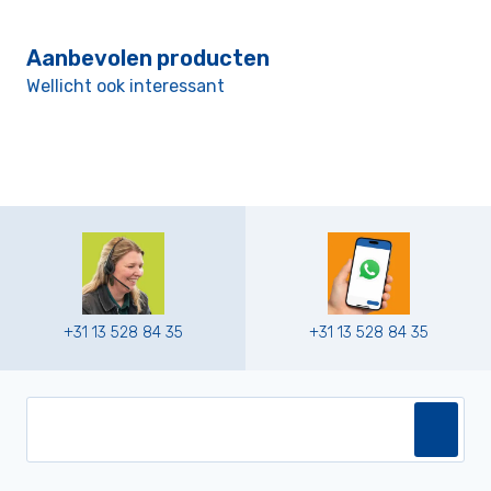
Aanbevolen producten
Wellicht ook interessant
+31 13 528 84 35
+31 13 528 84 35