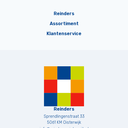
Reinders
Assortiment
Klantenservice
Reinders
Sprendlingenstraat 33
5061 KM
Oisterwijk