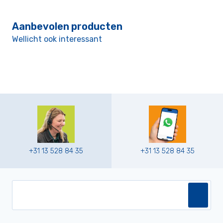
Aanbevolen producten
Wellicht ook interessant
+31 13 528 84 35
+31 13 528 84 35