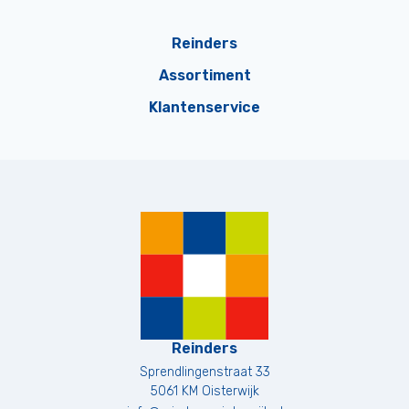
Reinders
Assortiment
Klantenservice
Reinders
Sprendlingenstraat 33
5061 KM
Oisterwijk