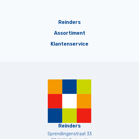
Reinders
Assortiment
Klantenservice
Reinders
Sprendlingenstraat 33