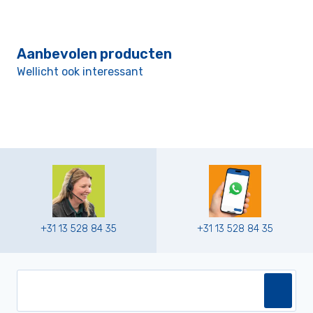
Aanbevolen producten
Wellicht ook interessant
+31 13 528 84 35
+31 13 528 84 35