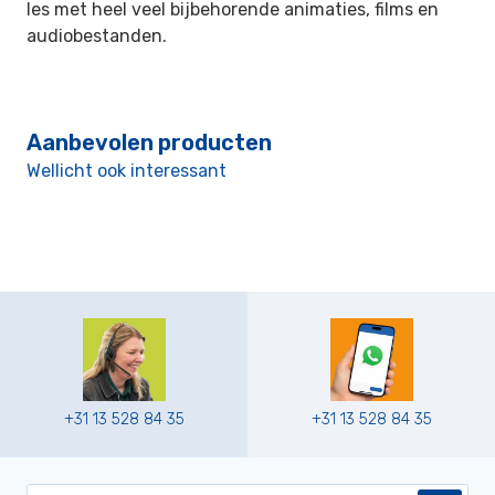
les met heel veel bijbehorende animaties, films en
audiobestanden.
Aanbevolen producten
Wellicht ook interessant
+31 13 528 84 35
+31 13 528 84 35