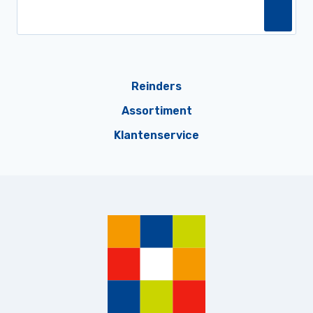
Reinders
Assortiment
Klantenservice