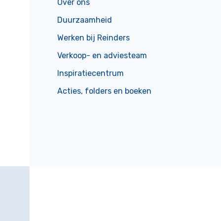
Over ons
Duurzaamheid
Werken bij Reinders
Verkoop- en adviesteam
Inspiratiecentrum
Acties, folders en boeken