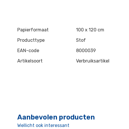
Papierformaat
100 x 120 cm
Producttype
Stof
EAN-code
8000039
Artikelsoort
Verbruiksartikel
Aanbevolen producten
Wellicht ook interessant