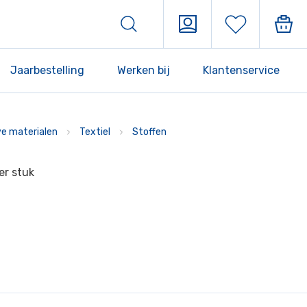
Jaarbestelling
Werken bij
Klantenservice
ve materialen
Textiel
Stoffen
er stuk