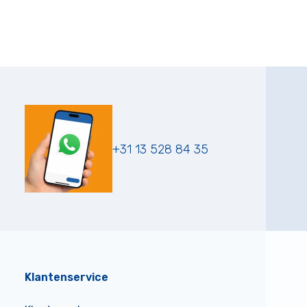
+31 13 528 84 35
Klantenservice