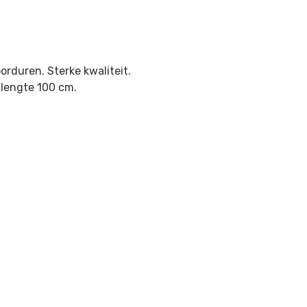
orduren. Sterke kwaliteit.
 lengte 100 cm.