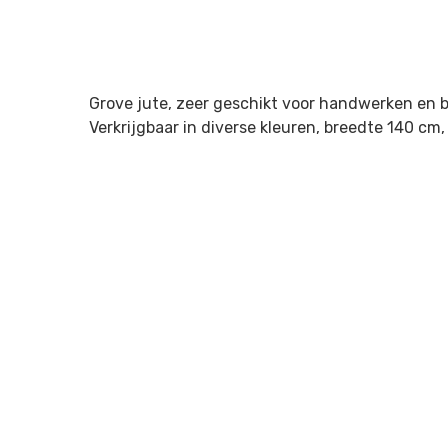
Grove jute, zeer geschikt voor handwerken en b
Verkrijgbaar in diverse kleuren, breedte 140 cm,