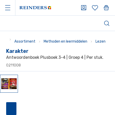
Assortiment
Methoden en leermiddelen
Lezen
Karakter
Antwoordenboek Plusboek 3-4 | Groep 4 | Per stuk.
0211008