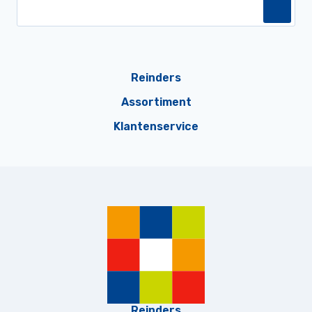
Reinders
Assortiment
Klantenservice
Reinders