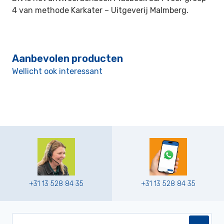
4 van methode Karkater –
Uitgeverij Malmberg.
Aanbevolen producten
Wellicht ook interessant
+31 13 528 84 35
+31 13 528 84 35