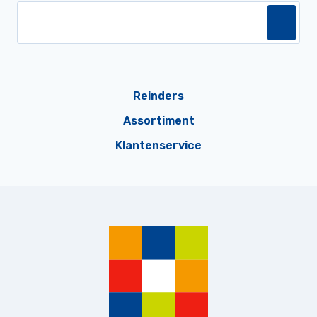
Reinders
Assortiment
Klantenservice