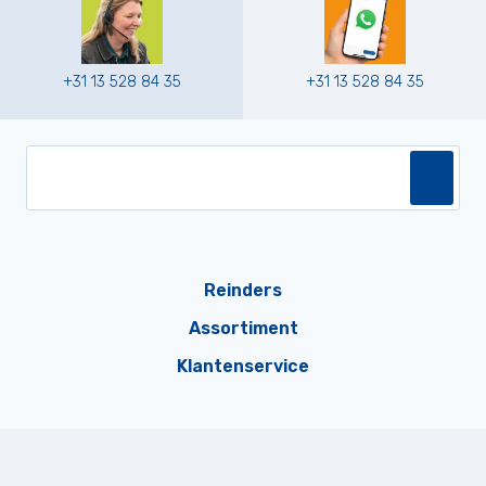
+31 13 528 84 35
+31 13 528 84 35
Reinders
Assortiment
Klantenservice