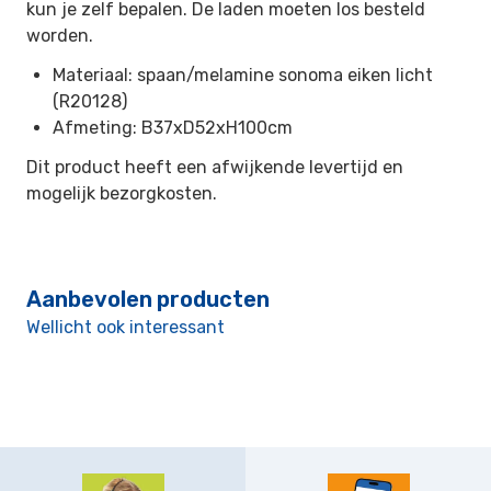
kun je zelf bepalen. De laden moeten los besteld
worden.
Materiaal: spaan/melamine sonoma eiken licht
(R20128)
Afmeting: B37xD52xH100cm
Dit product heeft een afwijkende levertijd en
mogelijk bezorgkosten.
Aanbevolen producten
Wellicht ook interessant