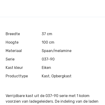
Breedte
37 cm
Hoogte
100 cm
Materiaal
Spaan/melamine
Serie
037-90
Kast kleur
Eiken
Producttype
Kast, Opbergkast
Verrijdbare kast uit de 037-90 serie met 1 kolom
voorzien van ladegeleiders. De indeling van de laden