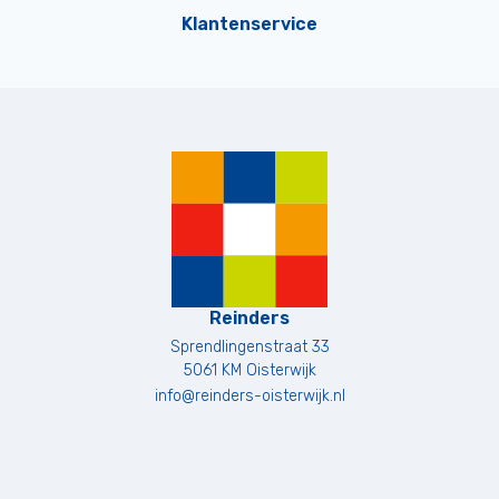
Klantenservice
Reinders
Sprendlingenstraat 33
5061 KM
Oisterwijk
info@reinders-oisterwijk.nl