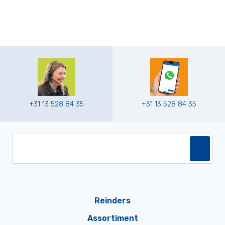
+31 13 528 84 35
+31 13 528 84 35
Reinders
Assortiment