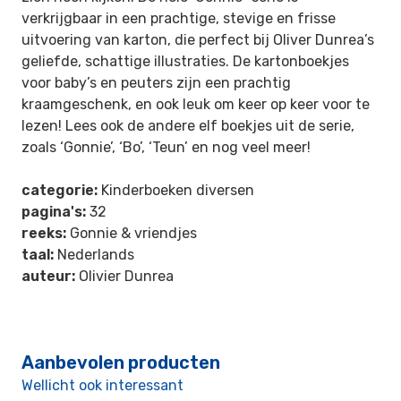
verkrijgbaar in een prachtige, stevige en frisse
uitvoering van karton, die perfect bij Oliver Dunrea’s
geliefde, schattige illustraties. De kartonboekjes
voor baby’s en peuters zijn een prachtig
kraamgeschenk, en ook leuk om keer op keer voor te
lezen! Lees ook de andere elf boekjes uit de serie,
zoals ‘Gonnie’, ‘Bo’, ‘Teun’ en nog veel meer!
categorie:
Kinderboeken diversen
pagina's:
32
reeks:
Gonnie & vriendjes
taal:
Nederlands
auteur:
Olivier Dunrea
Aanbevolen producten
Wellicht ook interessant