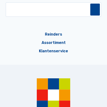
Reinders
Assortiment
Klantenservice