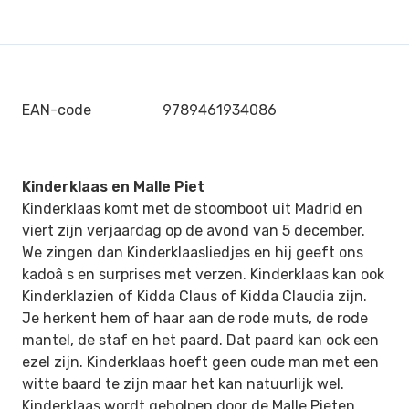
EAN-code
9789461934086
Kinderklaas en Malle Piet
Kinderklaas komt met de stoomboot uit Madrid en
viert zijn verjaardag op de avond van 5 december.
We zingen dan Kinderklaasliedjes en hij geeft ons
kadoâ s en surprises met verzen. Kinderklaas kan ook
Kinderklazien of Kidda Claus of Kidda Claudia zijn.
Je herkent hem of haar aan de rode muts, de rode
mantel, de staf en het paard. Dat paard kan ook een
ezel zijn. Kinderklaas hoeft geen oude man met een
witte baard te zijn maar het kan natuurlijk wel.
Kinderklaas wordt geholpen door de Malle Pieten.