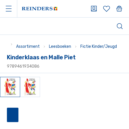
Assortiment
Leesboeken
Fictie Kinder/Jeugd
Kinderklaas en Malle Piet
9789461934086