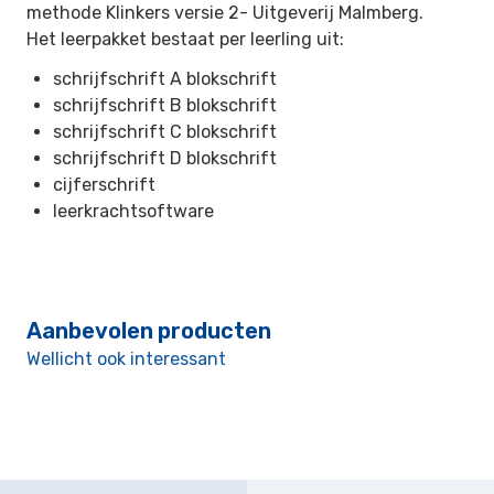
methode Klinkers versie 2-
Uitgeverij Malmberg.
Het leerpakket bestaat per leerling uit:
schrijfschrift A blokschrift
schrijfschrift B blokschrift
schrijfschrift C blokschrift
schrijfschrift D blokschrift
cijferschrift
leerkrachtsoftware
Aanbevolen producten
Wellicht ook interessant