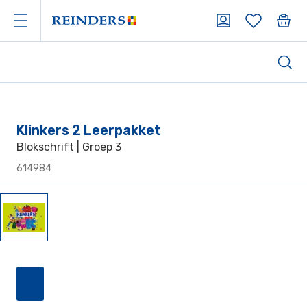
Klinkers 2 Leerpakket
Blokschrift | Groep 3
614984