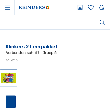
Klinkers 2 Leerpakket
Verbonden schrift | Groep 6
615213