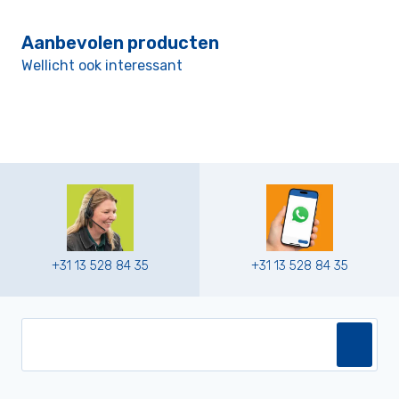
Aanbevolen producten
Wellicht ook interessant
+31 13 528 84 35
+31 13 528 84 35