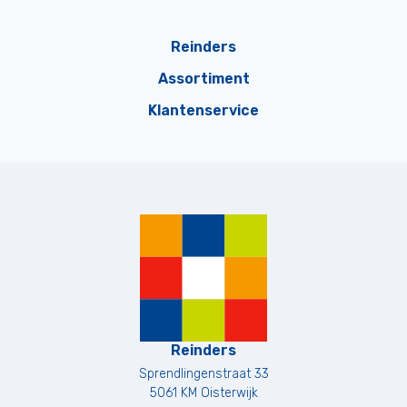
Reinders
Assortiment
Klantenservice
Reinders
Sprendlingenstraat 33
5061 KM
Oisterwijk