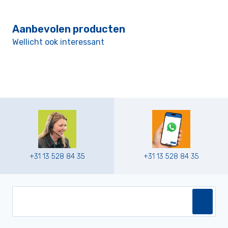
Aanbevolen producten
Wellicht ook interessant
+31 13 528 84 35
+31 13 528 84 35