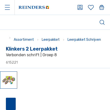
Assortiment
Leerpakket
Leerpakket Schrijven
Klinkers 2 Leerpakket
Verbonden schrift | Groep 8
615221