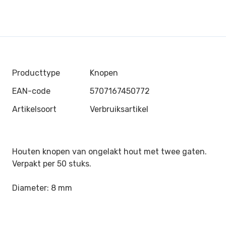
Producttype
Knopen
EAN-code
5707167450772
Artikelsoort
Verbruiksartikel
Houten knopen van ongelakt hout met twee gaten.
Verpakt per 50 stuks.
Diameter: 8 mm