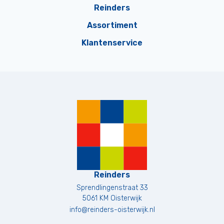
Reinders
Assortiment
Klantenservice
Reinders
Sprendlingenstraat 33
5061 KM
Oisterwijk
info@reinders-oisterwijk.nl