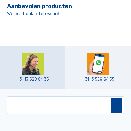
Aanbevolen producten
Wellicht ook interessant
+31 13 528 84 35
+31 13 528 84 35