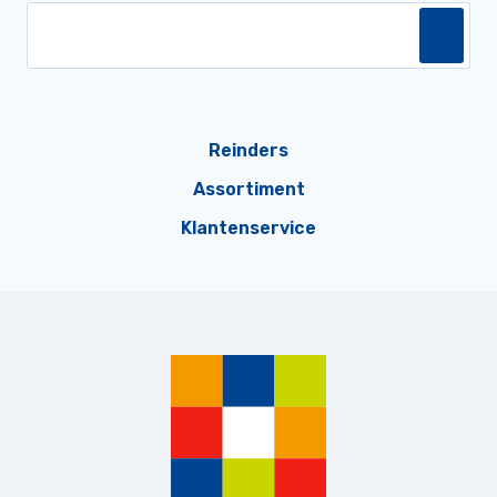
Reinders
Assortiment
Klantenservice