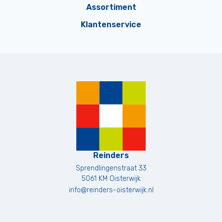
Assortiment
Klantenservice
Reinders
Sprendlingenstraat 33
5061 KM
Oisterwijk
info@reinders-oisterwijk.nl