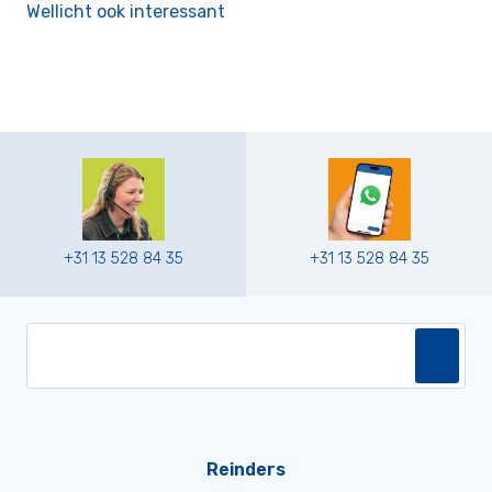
Wellicht ook interessant
+31 13 528 84 35
+31 13 528 84 35
Reinders