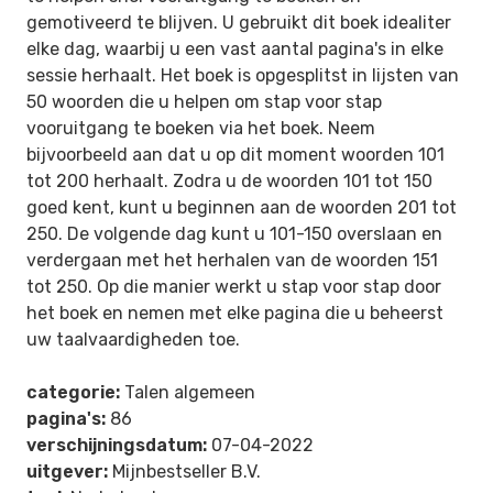
gemotiveerd te blijven. U gebruikt dit boek idealiter
elke dag, waarbij u een vast aantal pagina's in elke
sessie herhaalt. Het boek is opgesplitst in lijsten van
50 woorden die u helpen om stap voor stap
vooruitgang te boeken via het boek. Neem
bijvoorbeeld aan dat u op dit moment woorden 101
tot 200 herhaalt. Zodra u de woorden 101 tot 150
goed kent, kunt u beginnen aan de woorden 201 tot
250. De volgende dag kunt u 101-150 overslaan en
verdergaan met het herhalen van de woorden 151
tot 250. Op die manier werkt u stap voor stap door
het boek en nemen met elke pagina die u beheerst
uw taalvaardigheden toe.
categorie:
Talen algemeen
pagina's:
86
verschijningsdatum:
07-04-2022
uitgever:
Mijnbestseller B.V.