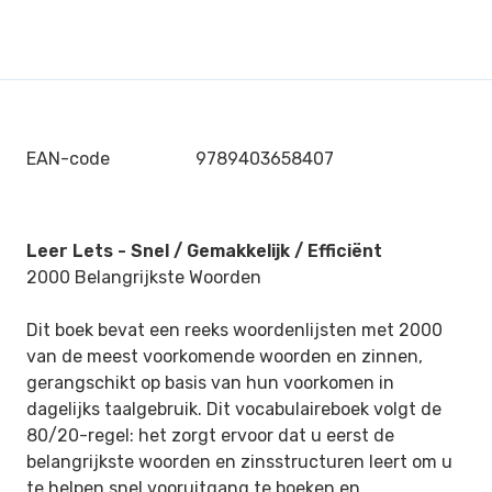
EAN-code
9789403658407
Leer Lets - Snel / Gemakkelijk / Efficiënt
2000 Belangrijkste Woorden
Dit boek bevat een reeks woordenlijsten met 2000
van de meest voorkomende woorden en zinnen,
gerangschikt op basis van hun voorkomen in
dagelijks taalgebruik. Dit vocabulaireboek volgt de
80/20-regel: het zorgt ervoor dat u eerst de
belangrijkste woorden en zinsstructuren leert om u
te helpen snel vooruitgang te boeken en