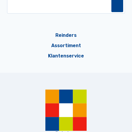
Reinders
Assortiment
Klantenservice