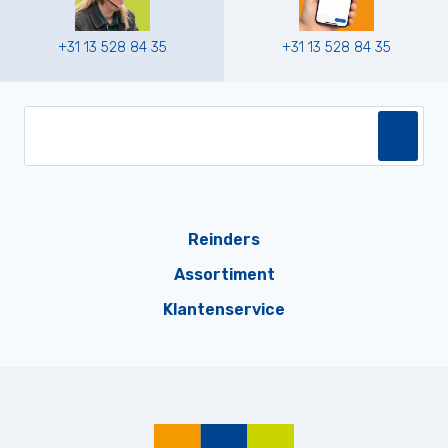
+31 13 528 84 35
+31 13 528 84 35
Reinders
Assortiment
Klantenservice