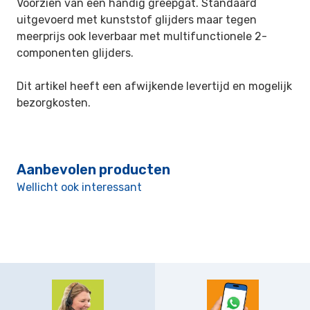
Voorzien van een handig greepgat. Standaard
uitgevoerd met kunststof glijders maar tegen
meerprijs ook leverbaar met multifunctionele 2-
componenten glijders.
Dit artikel heeft een afwijkende levertijd en mogelijk
bezorgkosten.
Aanbevolen producten
Wellicht ook interessant