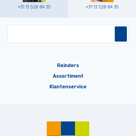
+31 13 528 84 35
+31 13 528 84 35
Reinders
Assortiment
Klantenservice