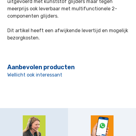
uitgevoerd met kunststof glijders maar tegen
meerprijs ook leverbaar met multifunctionele 2-
componenten glijders.
Dit artikel heeft een afwijkende levertijd en mogelijk
bezorgkosten.
Aanbevolen producten
Wellicht ook interessant