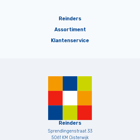
Reinders
Assortiment
Klantenservice
Reinders
Sprendlingenstraat 33
5061 KM
Oisterwijk