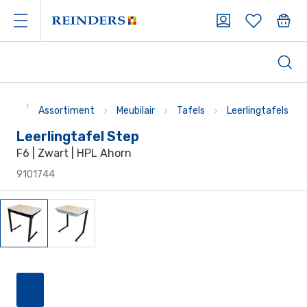
Assortiment
Meubilair
Tafels
Leerlingtafels
Leerlingtafel Step
F6 | Zwart | HPL Ahorn
9101744