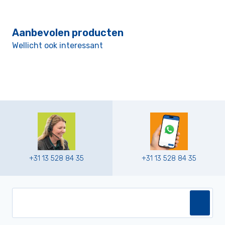
Aanbevolen producten
Wellicht ook interessant
+31 13 528 84 35
+31 13 528 84 35