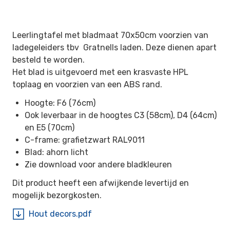
Leerlingtafel met bladmaat 70x50cm voorzien van
ladegeleiders tbv Gratnells laden. Deze dienen apart
besteld te worden.
Het blad is uitgevoerd met een krasvaste HPL
toplaag en voorzien van een ABS rand.
Hoogte: F6 (76cm)
Ook leverbaar in de hoogtes C3 (58cm), D4 (64cm)
en E5 (70cm)
C-frame: grafietzwart RAL9011
Blad: ahorn licht
Zie download voor andere bladkleuren
Dit product heeft een afwijkende levertijd en
mogelijk bezorgkosten.
Hout decors.pdf