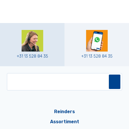
+31 13 528 84 35
+31 13 528 84 35
Reinders
Assortiment