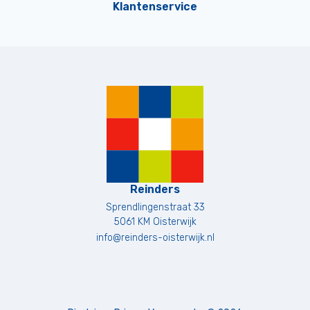
Klantenservice
Reinders
Sprendlingenstraat 33
5061 KM
Oisterwijk
info@reinders-oisterwijk.nl