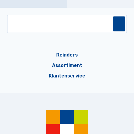
Reinders
Assortiment
Klantenservice