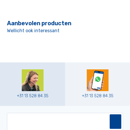
Aanbevolen producten
Wellicht ook interessant
+31 13 528 84 35
+31 13 528 84 35