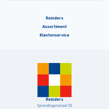
Reinders
Assortiment
Klantenservice
Reinders
Sprendlingenstraat 33