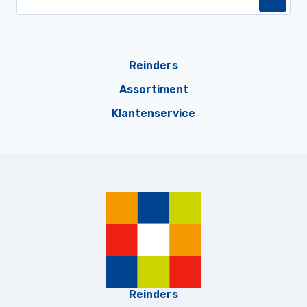
Reinders
Assortiment
Klantenservice
Reinders