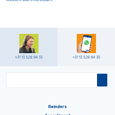
+31 13 528 84 35
+31 13 528 84 35
Reinders