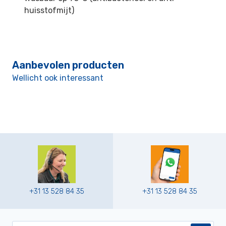
huisstofmijt)
Aanbevolen producten
Wellicht ook interessant
+31 13 528 84 35
+31 13 528 84 35