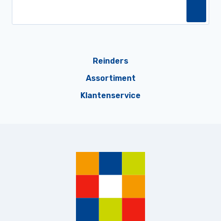
Reinders
Assortiment
Klantenservice