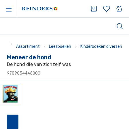
Assortiment
Leesboeken
Kinderboeken diversen
Meneer de hond
De hond die van zichzelf was
9789054446880