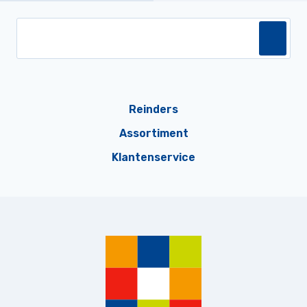
Reinders
Assortiment
Klantenservice