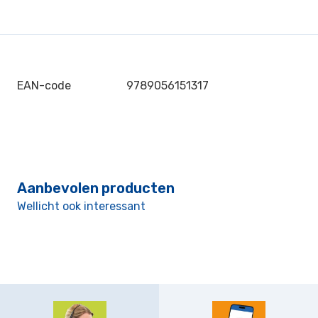
EAN-code
9789056151317
Aanbevolen producten
Wellicht ook interessant