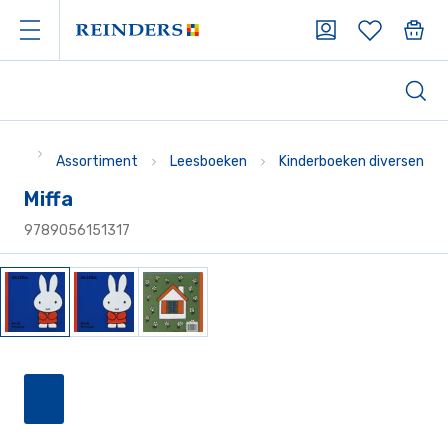
Assortiment
Leesboeken
Kinderboeken diversen
Miffa
9789056151317