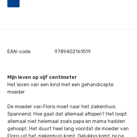
EAN-code
9789402161519
Mijn leven op vijf centimeter
Het leven van een kind met een gehandicapte
moeder
De moeder van Floris moet naar het ziekenhuis.
Spannend. Hoe gaat dat allemaal aflopen? Het loopt
allemaal niet helemaal zoals papa en mama hadden
gehoopt. Het duurt heel lang voordat de moeder van
Floris uit het ziekenhuis komt. Gelukkig komt ze na