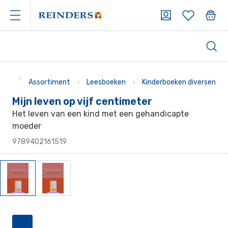
Assortiment
Leesboeken
Kinderboeken diversen
Mijn leven op vijf centimeter
Het leven van een kind met een gehandicapte
moeder
9789402161519