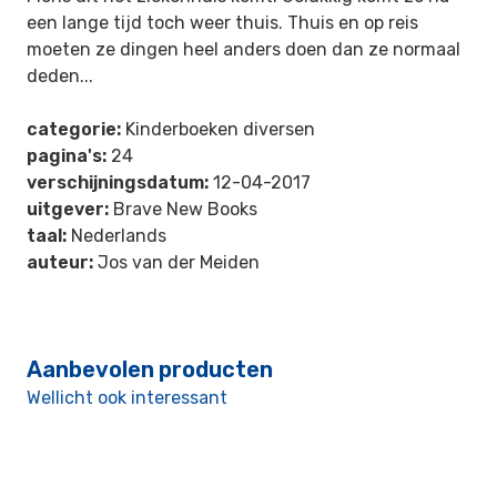
een lange tijd toch weer thuis. Thuis en op reis
moeten ze dingen heel anders doen dan ze normaal
deden...
categorie:
Kinderboeken diversen
pagina's:
24
verschijningsdatum:
12-04-2017
uitgever:
Brave New Books
taal:
Nederlands
auteur:
Jos van der Meiden
Aanbevolen producten
Wellicht ook interessant