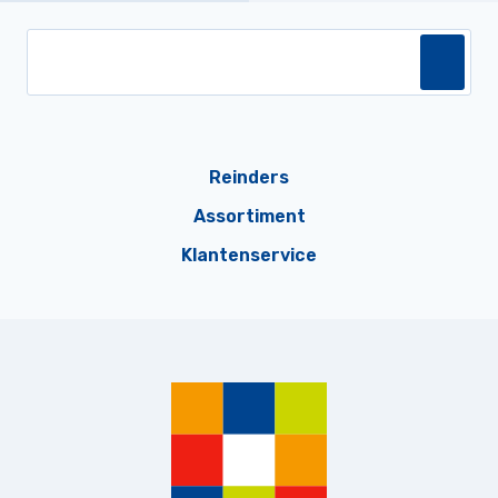
Reinders
Assortiment
Klantenservice