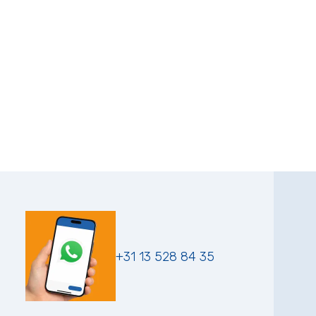
+31 13 528 84 35