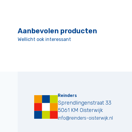
Aanbevolen producten
Wellicht ook interessant
Reinders
Sprendlingenstraat 33
5061 KM
Oisterwijk
info@reinders-oisterwijk.nl