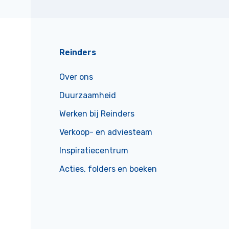
Reinders
Over ons
Duurzaamheid
Werken bij Reinders
Verkoop- en adviesteam
Inspiratiecentrum
Acties, folders en boeken