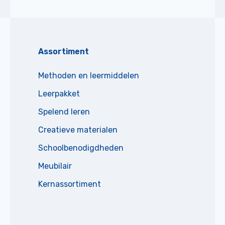
Assortiment
Methoden en leermiddelen
Leerpakket
Spelend leren
Creatieve materialen
Schoolbenodigdheden
Meubilair
Kernassortiment