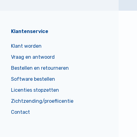
Klantenservice
Klant worden
Vraag en antwoord
Bestellen en retourneren
Software bestellen
Licenties stopzetten
Zichtzending/proeflicentie
Contact