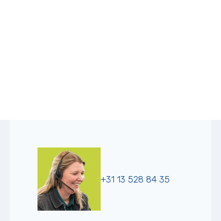
+31 13 528 84 35