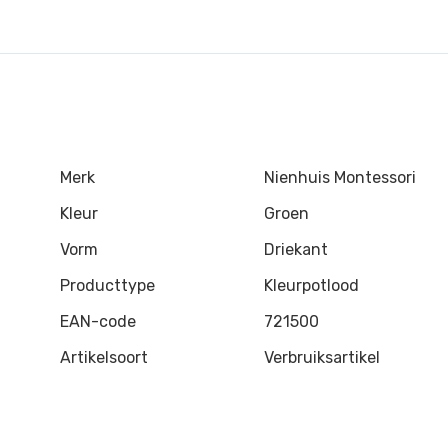
Merk
Nienhuis Montessori
Kleur
Groen
Vorm
Driekant
Producttype
Kleurpotlood
EAN-code
721500
Artikelsoort
Verbruiksartikel