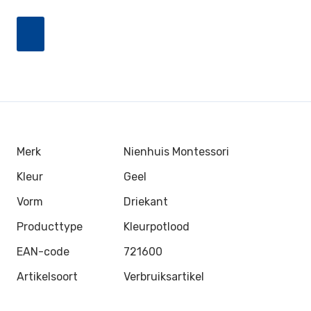
Merk
Nienhuis Montessori
Kleur
Geel
Vorm
Driekant
Producttype
Kleurpotlood
EAN-code
721600
Artikelsoort
Verbruiksartikel