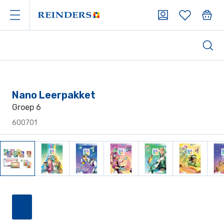
Nano Leerpakket
Groep 6
600701