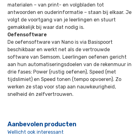
materialen – van print- en volgbladen tot
antwoorden en ouderinformatie – staan bij elkaar. Je
volgt de voortgang van je leerlingen en stuurt
gemakkelijk bij waar dat nodig is.
Oefensoftware
De oefensoftware van Nano is via Basispoort
beschikbaar en werkt net als de vertrouwde
software van Semsom. Leerlingen oefenen gericht
aan hun automatiseringsdoelen van de rekenmuur in
drie fases:
Power
(rustig oefenen),
Speed
(met
tijdslimiet) en
Speed tonen
(tempo opvoeren). Zo
werken ze stap voor stap aan nauwkeurigheid,
snelheid én zelfvertrouwen.
Aanbevolen producten
Wellicht ook interessant