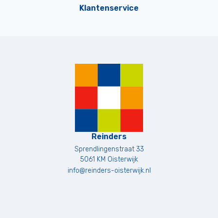
Klantenservice
Reinders
Sprendlingenstraat 33
5061 KM
Oisterwijk
info@reinders-oisterwijk.nl