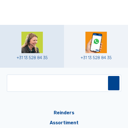
+31 13 528 84 35
+31 13 528 84 35
Reinders
Assortiment