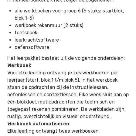
alle werkboeken voor groep 6 (6 stuks: startblok,
blok 1-5)
werkboek rekenmuur (2 stuks)
toetsboek
leerkrachtsoftware
oefensoftware
Het leerpakket bestaat uit de volgende onderdelen:
Werkboek
Voor elke leerling ontvang je zes werkboeken per
leerjaar (start, blok 1 t/m blok 5). In het werkboek
staan de opdrachten bij de instructielessen,
oefenlessen en contextlessen. Elke week sluit aan op
één blokdoel, met opdrachten die technisch en
toegepast rekenen combineren. De werkbladen zijn
rustig, overzichtelijk en visueel ondersteund.
Werkboek automatiseren
Elke leerling ontvangt twee werkboeken