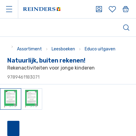
Assortiment
Leesboeken
Educo uitgaven
Natuurlijk, buiten rekenen!
Rekenactiviteiten voor jonge kinderen
9789461183071