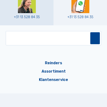
+31 13 528 84 35
+31 13 528 84 35
Reinders
Assortiment
Klantenservice