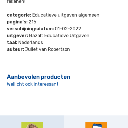
rekenen!
categorie:
Educatieve uitgaven algemeen
pagina's:
216
verschijningsdatum:
01-02-2022
uitgever:
Bazalt Educatieve Uitgaven
taal:
Nederlands
auteur:
Juliet van Robertson
Aanbevolen producten
Wellicht ook interessant