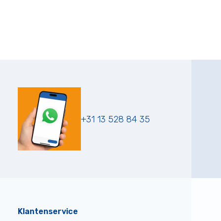
+31 13 528 84 35
Klantenservice