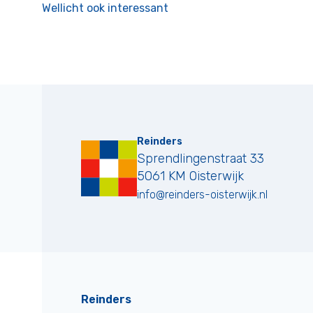
Wellicht ook interessant
Reinders
Sprendlingenstraat 33
5061 KM
Oisterwijk
info@reinders-oisterwijk.nl
Reinders