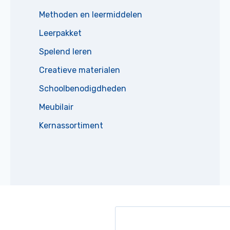
Methoden en leermiddelen
Leerpakket
Spelend leren
Creatieve materialen
Schoolbenodigdheden
Meubilair
Kernassortiment