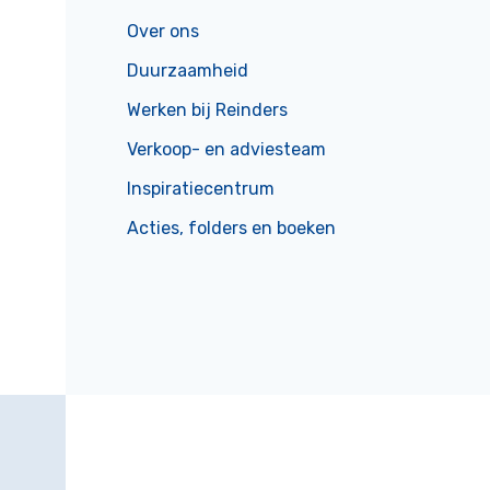
Over ons
Duurzaamheid
Werken bij Reinders
Verkoop- en adviesteam
Inspiratiecentrum
Acties, folders en boeken