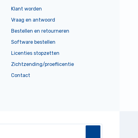
Klant worden
Vraag en antwoord
Bestellen en retourneren
Software bestellen
Licenties stopzetten
Zichtzending/proeflicentie
Contact