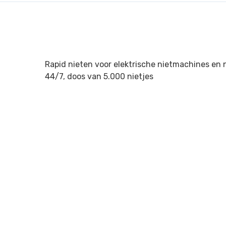
Rapid nieten voor elektrische nietmachines en 
44/7, doos van 5.000 nietjes