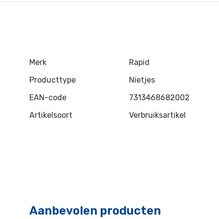
Merk
Rapid
Producttype
Nietjes
EAN-code
7313468682002
Artikelsoort
Verbruiksartikel
Aanbevolen producten