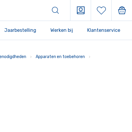
Jaarbestelling
Werken bij
Klantenservice
enodigdheden
Apparaten en toebehoren