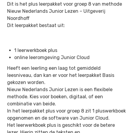
Dit is het plus leerpakket voor groep 8 van methode
Nieuw Nederlands Junior Lezen –
Uitgeverij
Noordhoff
Dit leerpakket bestaat uit:
1 leerwerkboek plus
online leeromgeving Junior Cloud
Heeft een leerling een laag tot gemiddeld
leesniveau, dan kan er voor het leerpakket Basis
gekozen worden.
Nieuw Nederlands Junior Lezen is een flexibele
methode. Kies voor boeken, digitaal, of een
combinatie van beide.
In het leerpakket plus voor groep 8 zit 1 pluswerkboek
opgenomen en de software van Junior Cloud.
Het leerwerkboek plus is geschikt voor de betere
lezer. Hierin zitten de teksten en