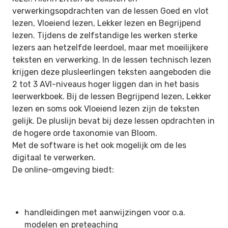
verwerkingsopdrachten van de lessen Goed en vlot
lezen, Vloeiend lezen, Lekker lezen en Begrijpend
lezen. Tijdens de zelfstandige les werken sterke
lezers aan hetzelfde leerdoel, maar met moeilijkere
teksten en verwerking. In de lessen technisch lezen
krijgen deze plusleerlingen teksten aangeboden die
2 tot 3 AVI-niveaus hoger liggen dan in het basis
leerwerkboek. Bij de lessen Begrijpend lezen, Lekker
lezen en soms ook Vloeiend lezen zijn de teksten
gelijk. De pluslijn bevat bij deze lessen opdrachten in
de hogere orde taxonomie van Bloom.
Met de software is het ook mogelijk om de les
digitaal te verwerken.
De online-omgeving biedt:
handleidingen met aanwijzingen voor o.a.
modelen en preteaching