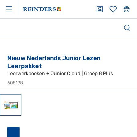
Nieuw Nederlands Junior Lezen
Leerpakket
Leerwerkboeken + Junior Cloud | Groep 8 Plus
608198