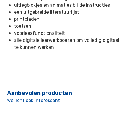
uitlegblokjes en animaties bij de instructies
een uitgebreide literatuurlijst
printbladen
toetsen
voorleesfunctionaliteit
alle digitale leerwerkboeken om volledig digitaal
te kunnen werken
Aanbevolen producten
Wellicht ook interessant