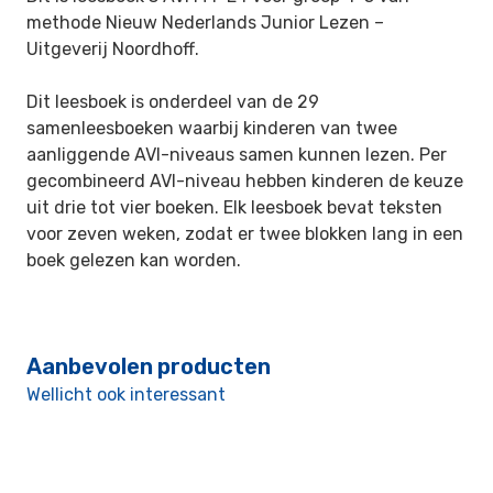
methode Nieuw Nederlands Junior Lezen –
Uitgeverij Noordhoff
.
Dit leesboek is onderdeel van de 29
samenleesboeken waarbij kinderen van twee
aanliggende AVI-niveaus samen kunnen lezen. Per
gecombineerd AVI-niveau hebben kinderen de keuze
uit drie tot vier boeken. Elk leesboek bevat teksten
voor zeven weken, zodat er twee blokken lang in een
boek gelezen kan worden.
Aanbevolen producten
Wellicht ook interessant