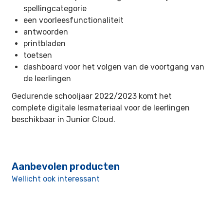
spellingcategorie
een voorleesfunctionaliteit
antwoorden
printbladen
toetsen
dashboard voor het volgen van de voortgang van
de leerlingen
Gedurende schooljaar 2022/2023 komt het
complete digitale lesmateriaal voor de leerlingen
beschikbaar in Junior Cloud.
Aanbevolen producten
Wellicht ook interessant