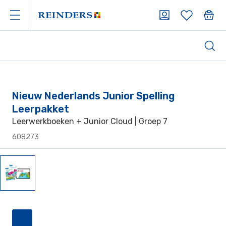
Nieuw Nederlands Junior Spelling
Leerpakket
Leerwerkboeken + Junior Cloud | Groep 7
608273