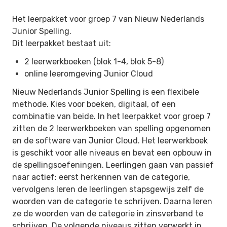
Het leerpakket voor groep 7 van Nieuw Nederlands
Junior Spelling.
Dit leerpakket bestaat uit:
2 leerwerkboeken (blok 1-4, blok 5-8)
online leeromgeving Junior Cloud
Nieuw Nederlands Junior Spelling is een flexibele
methode. Kies voor boeken, digitaal, of een
combinatie van beide. In het leerpakket voor groep 7
zitten de 2 leerwerkboeken van spelling opgenomen
en de software van Junior Cloud. Het leerwerkboek
is geschikt voor alle niveaus en bevat een opbouw in
de spellingsoefeningen. Leerlingen gaan van passief
naar actief: eerst herkennen van de categorie,
vervolgens leren de leerlingen stapsgewijs zelf de
woorden van de categorie te schrijven. Daarna leren
ze de woorden van de categorie in zinsverband te
schrijven. De volgende niveaus zitten verwerkt in