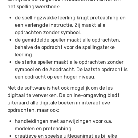
het spellingswerkboek:
de spellingzwakke leerling krijgt preteaching en
een verlengde instructie. Zij maakt alle
opdrachten zonder symbool.
de gemiddelde speller maakt alle opdrachten,
behalve de opdracht voor de spellingsterke
leerling
de sterke speller maakt alle opdrachten zonder
symbool en de Δopdracht. De laatste opdracht is
een opdracht op een hoger niveau.
Met de software is het ook mogelijk om de les
digitaal te verwerken. De online-omgeving biedt
uiteraard alle digitale boeken in interactieve
opdrachten, maar ook:
handleidingen met aanwijzingen voor o.a.
modelen en preteaching
creatieve en speelse uitleganimaties bij elke