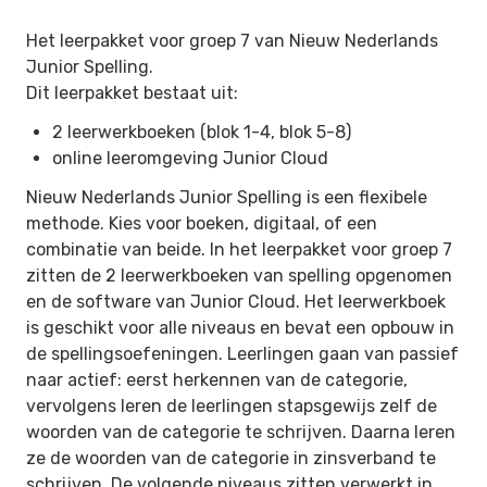
Het leerpakket voor groep 7 van Nieuw Nederlands
Junior Spelling.
Dit leerpakket bestaat uit:
2 leerwerkboeken (blok 1-4, blok 5-8)
online leeromgeving Junior Cloud
Nieuw Nederlands Junior Spelling is een flexibele
methode. Kies voor boeken, digitaal, of een
combinatie van beide. In het leerpakket voor groep 7
zitten de 2 leerwerkboeken van spelling opgenomen
en de software van Junior Cloud. Het leerwerkboek
is geschikt voor alle niveaus en bevat een opbouw in
de spellingsoefeningen. Leerlingen gaan van passief
naar actief: eerst herkennen van de categorie,
vervolgens leren de leerlingen stapsgewijs zelf de
woorden van de categorie te schrijven. Daarna leren
ze de woorden van de categorie in zinsverband te
schrijven. De volgende niveaus zitten verwerkt in