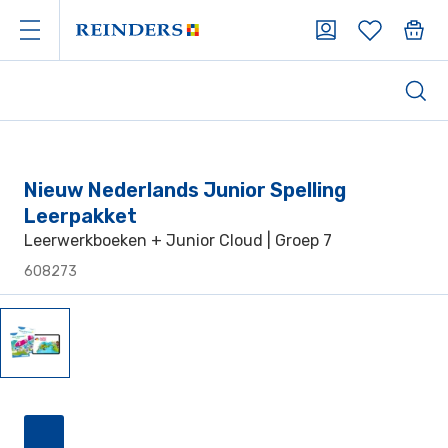
Nieuw Nederlands Junior Spelling
Leerpakket
Leerwerkboeken + Junior Cloud | Groep 7
608273