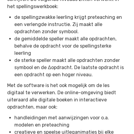
het spellingswerkboek:
de spellingzwakke leerling krijgt preteaching en
een verlengde instructie. Zij maakt alle
opdrachten zonder symbool.
de gemiddelde speller maakt alle opdrachten,
behalve de opdracht voor de spellingsterke
leerling
de sterke speller maakt alle opdrachten zonder
symbool en de Δopdracht. De laatste opdracht is
een opdracht op een hoger niveau.
Met de software is het ook mogelijk om de les
digitaal te verwerken. De online-omgeving biedt
uiteraard alle digitale boeken in interactieve
opdrachten, maar ook:
handleidingen met aanwijzingen voor o.a.
modelen en preteaching
creatieve en speelse uitleganimaties bij elke