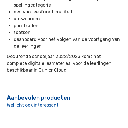
spellingcategorie
een voorleesfunctionaliteit
antwoorden
printbladen
toetsen
dashboard voor het volgen van de voortgang van
de leerlingen
Gedurende schooljaar 2022/2023 komt het
complete digitale lesmateriaal voor de leerlingen
beschikbaar in Junior Cloud.
Aanbevolen producten
Wellicht ook interessant