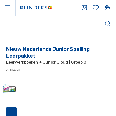
Nieuw Nederlands Junior Spelling
Leerpakket
Leerwerkboeken + Junior Cloud | Groep 8
608438