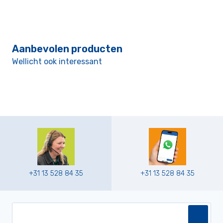
Aanbevolen producten
Wellicht ook interessant
+31 13 528 84 35
+31 13 528 84 35