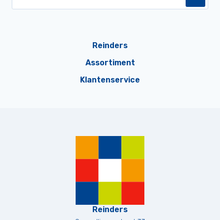
Reinders
Assortiment
Klantenservice
Reinders