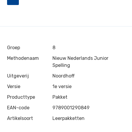
Groep
8
Methodenaam
Nieuw Nederlands Junior
Spelling
Uitgeverij
Noordhoff
Versie
1e versie
Producttype
Pakket
EAN-code
9789001290849
Artikelsoort
Leerpakketten