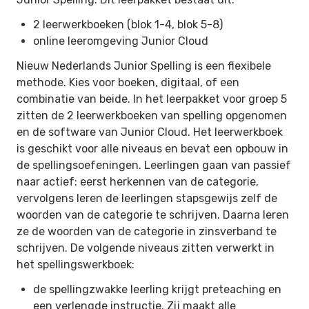
2 leerwerkboeken (blok 1-4, blok 5-8)
online leeromgeving Junior Cloud
Nieuw Nederlands Junior Spelling is een flexibele
methode. Kies voor boeken, digitaal, of een
combinatie van beide. In het leerpakket voor groep 5
zitten de 2 leerwerkboeken van spelling opgenomen
en de software van Junior Cloud. Het leerwerkboek
is geschikt voor alle niveaus en bevat een opbouw in
de spellingsoefeningen. Leerlingen gaan van passief
naar actief: eerst herkennen van de categorie,
vervolgens leren de leerlingen stapsgewijs zelf de
woorden van de categorie te schrijven. Daarna leren
ze de woorden van de categorie in zinsverband te
schrijven. De volgende niveaus zitten verwerkt in
het spellingswerkboek:
de spellingzwakke leerling krijgt preteaching en
een verlengde instructie. Zij maakt alle