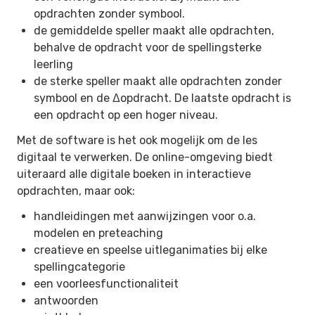
opdrachten zonder symbool.
de gemiddelde speller maakt alle opdrachten,
behalve de opdracht voor de spellingsterke
leerling
de sterke speller maakt alle opdrachten zonder
symbool en de Δopdracht. De laatste opdracht is
een opdracht op een hoger niveau.
Met de software is het ook mogelijk om de les
digitaal te verwerken. De online-omgeving biedt
uiteraard alle digitale boeken in interactieve
opdrachten, maar ook:
handleidingen met aanwijzingen voor o.a.
modelen en preteaching
creatieve en speelse uitleganimaties bij elke
spellingcategorie
een voorleesfunctionaliteit
antwoorden