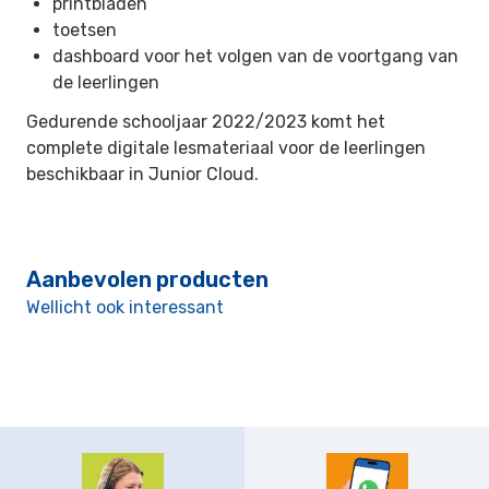
printbladen
toetsen
dashboard voor het volgen van de voortgang van
de leerlingen
Gedurende schooljaar 2022/2023 komt het
complete digitale lesmateriaal voor de leerlingen
beschikbaar in Junior Cloud.
Aanbevolen producten
Wellicht ook interessant