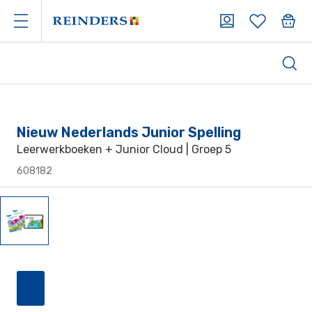
Nieuw Nederlands Junior Spelling
Leerwerkboeken + Junior Cloud | Groep 5
608182