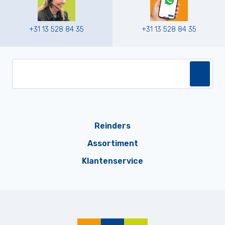
+31 13 528 84 35
+31 13 528 84 35
Reinders
Assortiment
Klantenservice