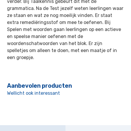
verder. Bij Taalkennis gebeurt dit met de
grammatica. Na de Test jezelf weten leerlingen waar
ze staan en wat ze nog moeilijk vinden. Er staat
extra remediëringsstof om mee te oefenen. Bij
Spelen met woorden gaan leerlingen op een actieve
en speelse manier oefenen met de
woordenschatwoorden van het blok. Er zijn
spelletjes om alleen te doen, met een maatje of in
een groepje.
Aanbevolen producten
Wellicht ook interessant