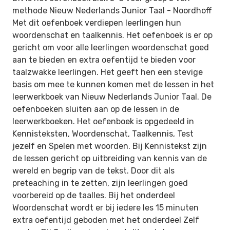
methode Nieuw Nederlands Junior Taal -
Noordhoff
Met dit oefenboek verdiepen leerlingen hun
woordenschat en taalkennis. Het oefenboek is er op
gericht om voor alle leerlingen woordenschat goed
aan te bieden en extra oefentijd te bieden voor
taalzwakke leerlingen. Het geeft hen een stevige
basis om mee te kunnen komen met de lessen in het
leerwerkboek van Nieuw Nederlands Junior Taal. De
oefenboeken sluiten aan op de lessen in de
leerwerkboeken. Het oefenboek is opgedeeld in
Kennisteksten, Woordenschat, Taalkennis, Test
jezelf en Spelen met woorden. Bij Kennistekst zijn
de lessen gericht op uitbreiding van kennis van de
wereld en begrip van de tekst. Door dit als
preteaching in te zetten, zijn leerlingen goed
voorbereid op de taalles. Bij het onderdeel
Woordenschat wordt er bij iedere les 15 minuten
extra oefentijd geboden met het onderdeel Zelf