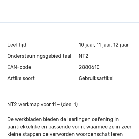
Leeftijd
10 jaar, 11 jaar, 12 jaar
Ondersteuningsgebied taal
NT2
EAN-code
2880610
Artikelsoort
Gebruiksartikel
NT2 werkmap voor 11+ (deel 1)
De werkbladen bieden de leerlingen oefening in
aantrekkelijke en passende vorm, waarmee ze in zeer
kleine stappen de verworden woordenschat leren