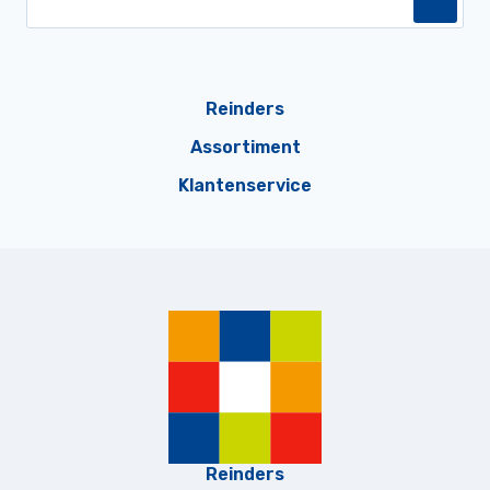
Reinders
Assortiment
Klantenservice
Reinders