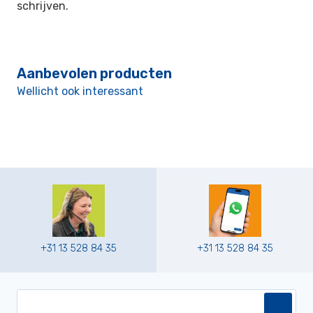
schrijven.
Aanbevolen producten
Wellicht ook interessant
+31 13 528 84 35
+31 13 528 84 35